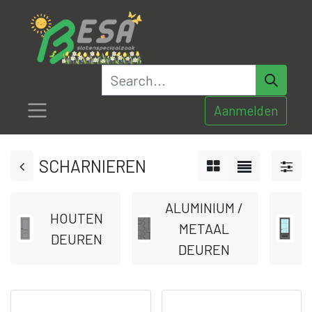
Aanmelden
SCHARNIEREN
ALUMINIUM /
HOUTEN
METAAL
DEUREN
DEUREN