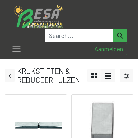
Aanmelden
KRUKSTIFTEN &
REDUCEERHULZEN