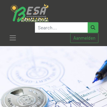
Aanmelden