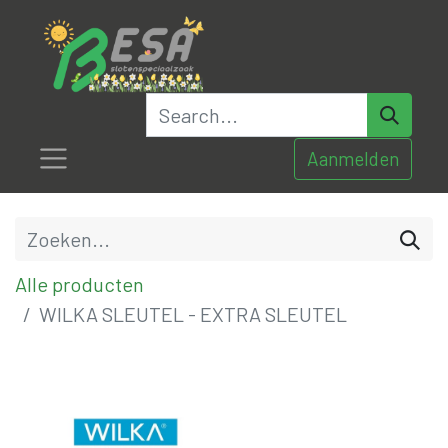
Aanmelden
Alle producten
WILKA SLEUTEL - EXTRA SLEUTEL