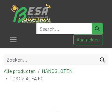
Aanmelden
Alle producten
HANGSLOTEN
TOKOZ ALFA 60