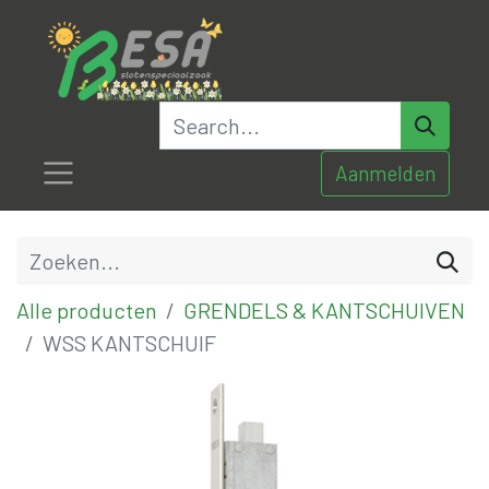
Aanmelden
Alle producten
GRENDELS & KANTSCHUIVEN
WSS KANTSCHUIF