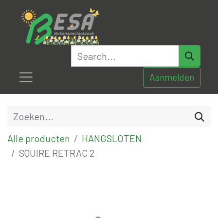
Aanmelden
Alle producten
HANGSLOTEN
SQUIRE RETRAC 2