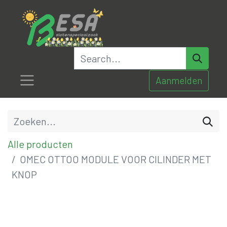
Aanmelden
Alle producten
OMEC OTTOO MODULE VOOR CILINDER MET
KNOP