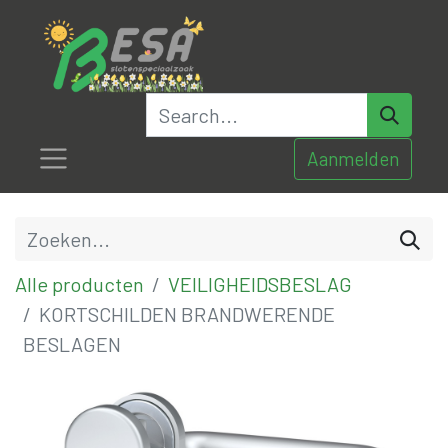
Aanmelden
Alle producten
VEILIGHEIDSBESLAG
KORTSCHILDEN BRANDWERENDE
BESLAGEN