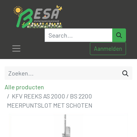
Aanmelden
Alle producten
KFV REEKS AS 2000 / BS 2200
MEERPUNTSLOT MET SCHOTEN