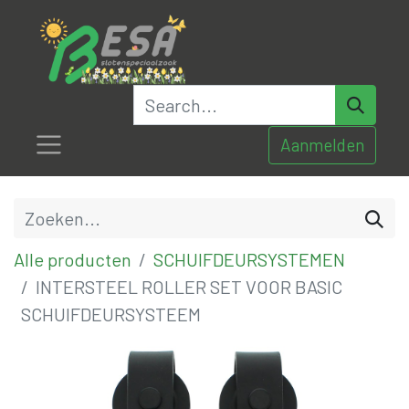
Aanmelden
Alle producten
SCHUIFDEURSYSTEMEN
INTERSTEEL ROLLER SET VOOR BASIC
SCHUIFDEURSYSTEEM