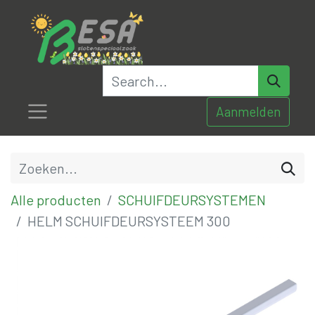
Aanmelden
Alle producten
SCHUIFDEURSYSTEMEN
HELM SCHUIFDEURSYSTEEM 300