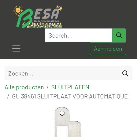
Aanmelden
Alle producten
SLUITPLATEN
GU 38461 SLUITPLAAT VOOR AUTOMATIQUE