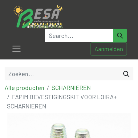
Aanmelden
Alle producten
SCHARNIEREN
FAPIM BEVESTIGINGSKIT VOOR LOIRA+
SCHARNIEREN