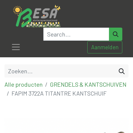
Aanmelden
Alle producten
GRENDELS & KANTSCHUIVEN
FAPIM 3722A TITANTRE KANTSCHUIF