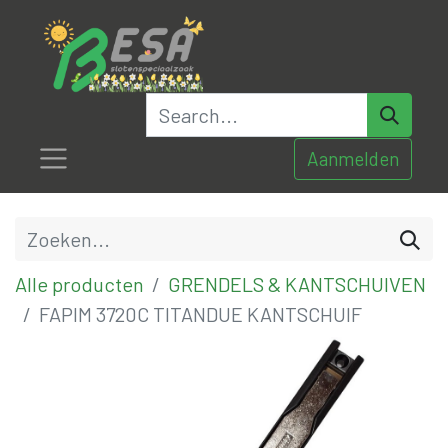
Aanmelden
Alle producten
GRENDELS & KANTSCHUIVEN
FAPIM 3720C TITANDUE KANTSCHUIF