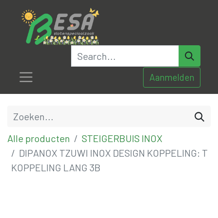
Aanmelden
Alle producten
STEIGERBUIS INOX
DIPANOX TZUWI INOX DESIGN KOPPELING: T
KOPPELING LANG 3B