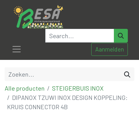
Aanmelden
Alle producten
STEIGERBUIS INOX
DIPANOX TZUWI INOX DESIGN KOPPELING:
KRUIS CONNECTOR 4B