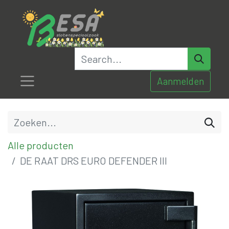
Aanmelden
Alle producten
DE RAAT DRS EURO DEFENDER III