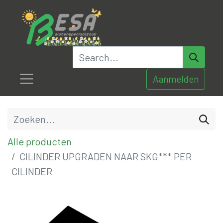
Aanmelden
Alle producten
CILINDER UPGRADEN NAAR SKG*** PER
CILINDER