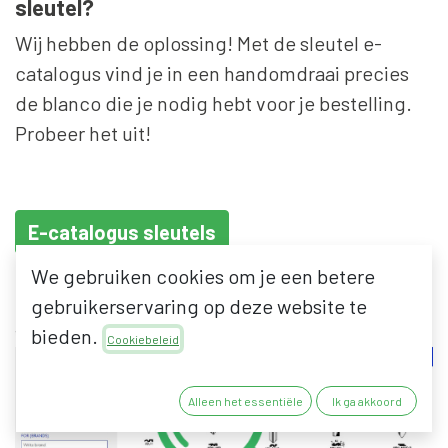
sleutel?
Wij hebben de oplossing! Met de sleutel e-
catalogus vind je in een handomdraai precies
de blanco die je nodig hebt voor je bestelling.
Probeer het uit!
E-catalogus sleutels
We gebruiken cookies om je een betere
gebruikerservaring op deze website te
bieden.
Cookiebeleid
Alleen het essentiële
Ik ga akkoord