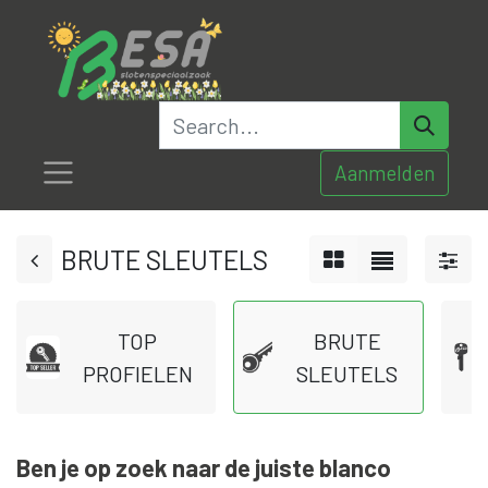
Aanmelden
BRUTE SLEUTELS
TOP
BRUTE
PROFIELEN
SLEUTELS
Ben je op zoek naar de juiste blanco