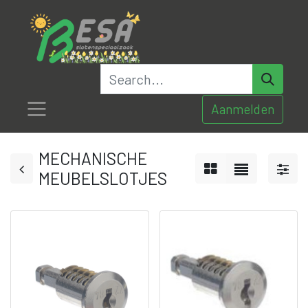
Aanmelden
MECHANISCHE
MEUBELSLOTJES