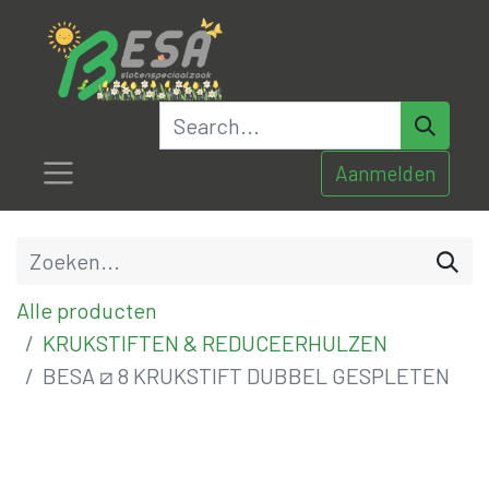
Aanmelden
Alle producten
KRUKSTIFTEN & REDUCEERHULZEN
BESA ⧄ 8 KRUKSTIFT DUBBEL GESPLETEN