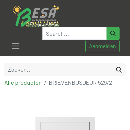
Aanmelden
Alle producten
BRIEVENBUSDEUR 529/2