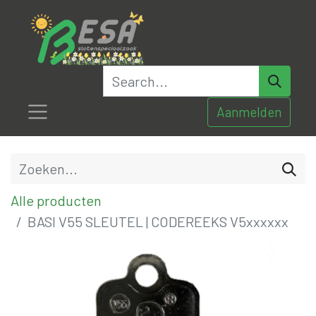
Aanmelden
Alle producten
BASI V55 SLEUTEL | CODEREEKS V5xxxxxx