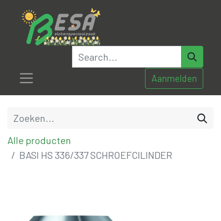
Aanmelden
Alle producten
BASI HS 336/337 SCHROEFCILINDER