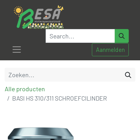
Aanmelden
Alle producten
BASI HS 310/311 SCHROEFCILINDER