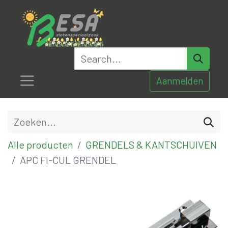
Aanmelden
Alle producten
GRENDELS & KANTSCHUIVEN
APC FI-CUL GRENDEL