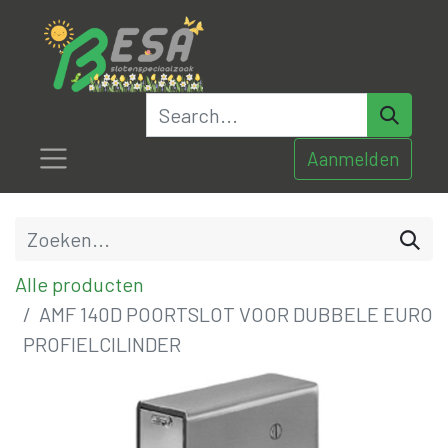
Aanmelden
Alle producten
AMF 140D POORTSLOT VOOR DUBBELE EURO
PROFIELCILINDER