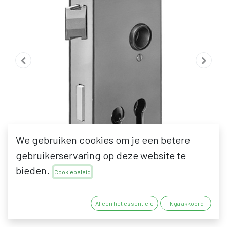
We gebruiken cookies om je een betere
gebruikerservaring op deze website te
bieden.
Cookiebeleid
AMF 140D POORTSLOT
Alleen het essentiële
Ik ga akkoord
VOOR DUBBELE EURO