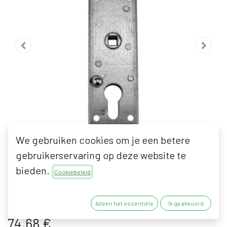
We gebruiken cookies om je een betere
gebruikerservaring op deze website te
bieden.
BEVER 8102
Cookiebeleid
GARAGEPOORTSLOT
Alleen het essentiële
Ik ga akkoord
74,68
€