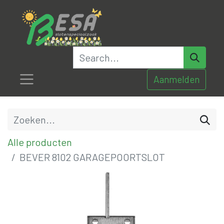
Aanmelden
Alle producten
BEVER 8102 GARAGEPOORTSLOT