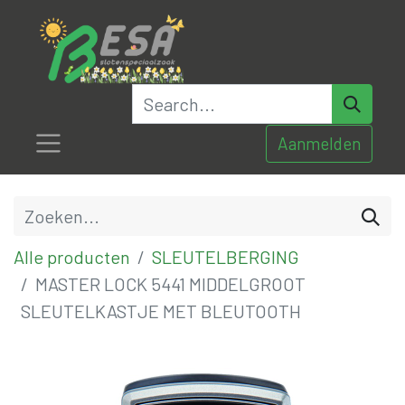
Aanmelden
Alle producten
SLEUTELBERGING
MASTER LOCK 5441 MIDDELGROOT
SLEUTELKASTJE MET BLEUTOOTH