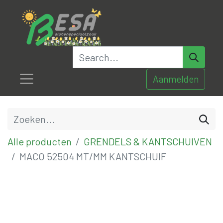
Aanmelden
Alle producten
GRENDELS & KANTSCHUIVEN
MACO 52504 MT/MM KANTSCHUIF