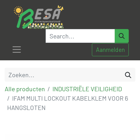
Aanmelden
Alle producten
INDUSTRIËLE VEILIGHEID
IFAM MULTI LOCKOUT KABELKLEM VOOR 6
HANGSLOTEN