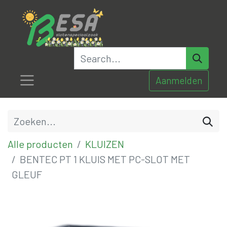
Aanmelden
Alle producten
KLUIZEN
BENTEC PT 1 KLUIS MET PC-SLOT MET
GLEUF