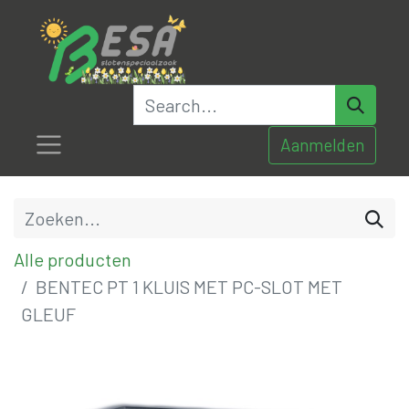
Aanmelden
Alle producten
BENTEC PT 1 KLUIS MET PC-SLOT MET
GLEUF