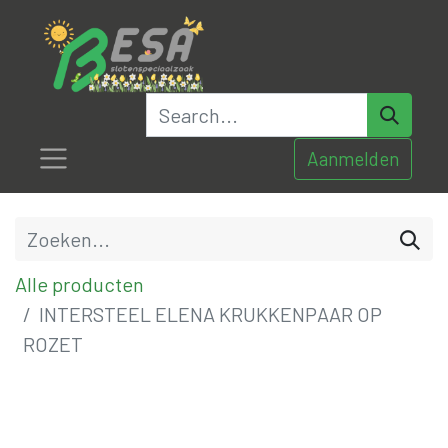
Aanmelden
Alle producten
INTERSTEEL ELENA KRUKKENPAAR OP
ROZET