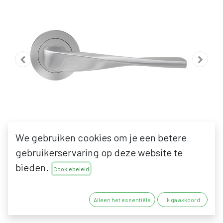
We gebruiken cookies om je een betere
gebruikerservaring op deze website te
bieden.
Cookiebeleid
KARCHER DESIGN NEVADA
Alleen het essentiële
Ik ga akkoord
ER88 KRUKKENPAAR OP