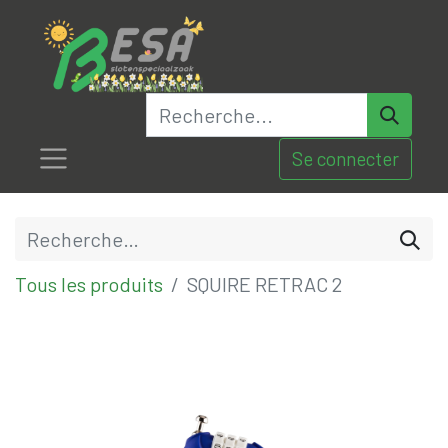
Se connecter
Tous les produits
SQUIRE RETRAC 2