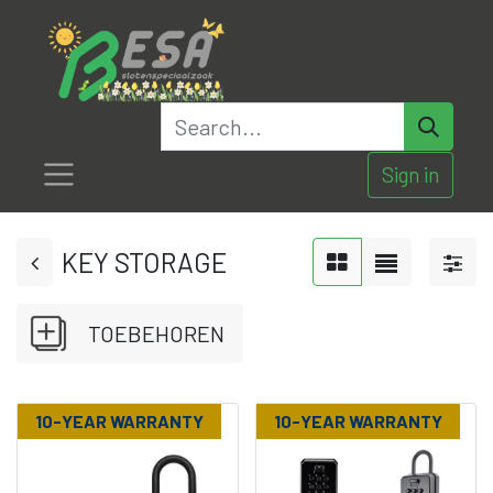
Sign in
KEY STORAGE
TOEBEHOREN
10-YEAR WARRANTY
10-YEAR WARRANTY