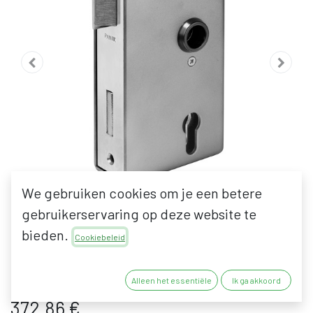
We gebruiken cookies om je een betere
gebruikerservaring op deze website te
bieden.
AMF 140P POORTSLOT MET
Cookiebeleid
ANTI-PANIEK
Alleen het essentiële
Ik ga akkoord
372.86
€