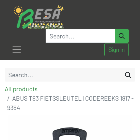
Sign in
All products
ABUS T83 FIETSSLEUTEL | CODEREEKS 1817 -
9384